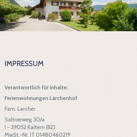
IMPRESSUM
Verantwortlich für Inhalte:
Ferienwohnungen Lärchenhof
Fam. Larcher
Saltnerweg 30/a
I - 39052 Kaltern (BZ)
MwSt.-Nr. IT 01480460219