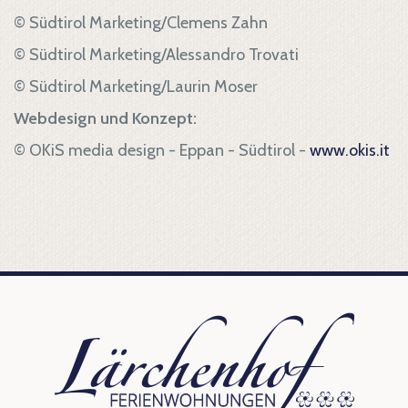
© Südtirol Marketing/Clemens Zahn
© Südtirol Marketing/Alessandro Trovati
© Südtirol Marketing/Laurin Moser
Webdesign und Konzept:
© OKiS media design - Eppan - Südtirol -
www.okis.it